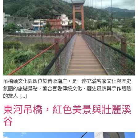
吊橋頭文化園區位於苗栗南庄，是一座充滿客家文化與歷史
氛圍的旅遊景點，適合喜愛傳統文化、歷史風情與手作體驗
的旅人 […]
東河吊橋，紅色美景與壯麗溪
谷