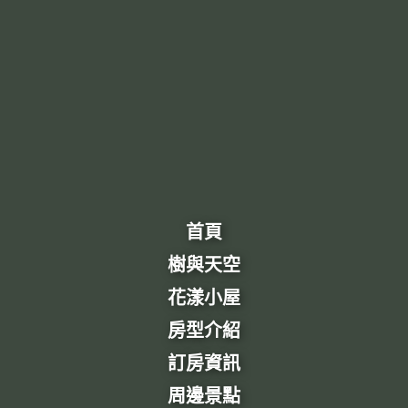
首頁
樹與天空
花漾小屋
房型介紹
訂房資訊
周邊景點