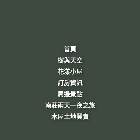
首頁
樹與天空
花漾小屋
訂房資訊
周邊景點
南莊兩天一夜之旅
木屋土地買賣