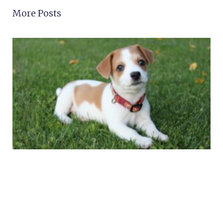
More Posts