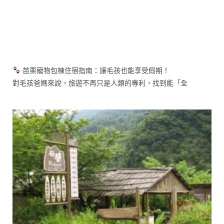
苗栗寵物包棟住宿指南：讓毛孩也能享受假期！
對毛孩爸媽來說，旅遊不再只是人類的專利，找到能「全