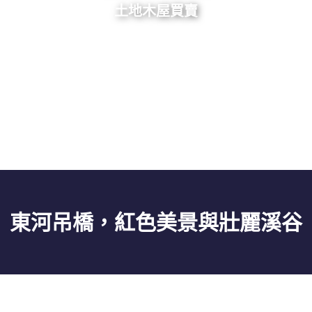
土地木屋買賣
東河吊橋，紅色美景與壯麗溪谷