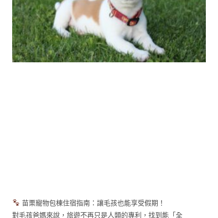
苗栗寵物包棟住宿指南：讓毛孩也能享受假期！
對毛孩爸媽來說，旅遊不再只是人類的專利，找到能「全