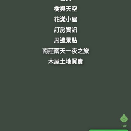
樹與天空
花漾小屋
訂房資訊
周邊景點
南莊兩天一夜之旅
木屋土地買賣