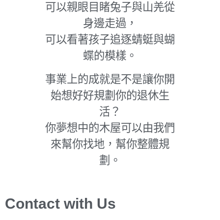
可以親眼目睹兔子與山羌從
身邊走過，
可以看著孩子追逐蜻蜓與蝴
蝶的模樣。
事業上的成就是不是讓你開
始想好好規劃你的退休生
活？
你夢想中的木屋可以由我們
來幫你找地，幫你整體規
劃。
Contact with Us