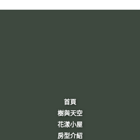
首頁
樹與天空
花漾小屋
房型介紹