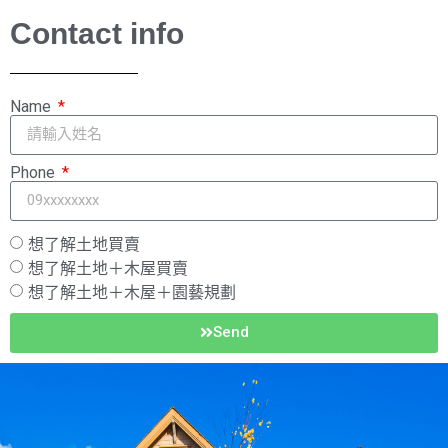
Contact info
Name
Phone
想了解土地買賣
想了解土地＋木屋買賣
想了解土地＋木屋＋園藝規劃
Send