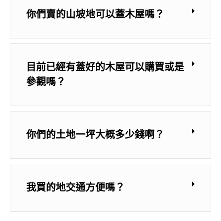
你們賣的山坡地可以蓋木屋嗎？
目前已經有蓋好的木屋可以購買或是
參觀嗎？
你們的土地一坪大概多少錢啊？
我買的地交通方便嗎？