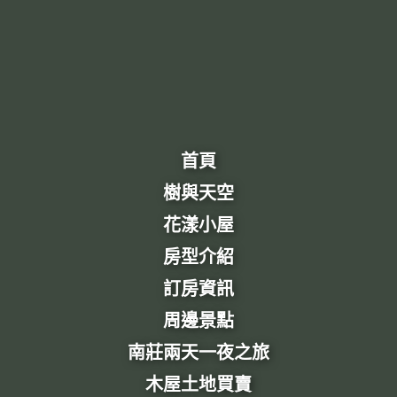
首頁
樹與天空
花漾小屋
房型介紹
訂房資訊
周邊景點
南莊兩天一夜之旅
木屋土地買賣